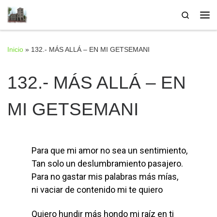
Saltar al contenido
Search
Inicio
»
132.- MÁS ALLÁ – EN MI GETSEMANI
132.- MÁS ALLÁ – EN
MI GETSEMANI
Para que mi amor no sea un sentimiento,
Tan solo un deslumbramiento pasajero.
Para no gastar mis palabras más mías,
ni vaciar de contenido mi te quiero
Quiero hundir más hondo mi raíz en ti