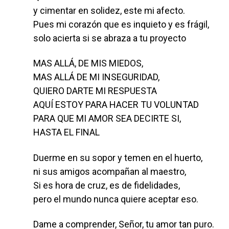
y cimentar en solidez, este mi afecto.
Pues mi corazón que es inquieto y es frágil,
solo acierta si se abraza a tu proyecto
MAS ALLÁ, DE MIS MIEDOS,
MAS ALLÁ DE MI INSEGURIDAD,
QUIERO DARTE MI RESPUESTA
AQUÍ ESTOY PARA HACER TU VOLUNTAD
PARA QUE MI AMOR SEA DECIRTE SI,
HASTA EL FINAL
Duerme en su sopor y temen en el huerto,
ni sus amigos acompañan al maestro,
Si es hora de cruz, es de fidelidades,
pero el mundo nunca quiere aceptar eso.
Dame a comprender, Señor, tu amor tan puro.