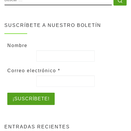
SUSCRÍBETE A NUESTRO BOLETÍN
Nombre
Correo electrónico
*
ENTRADAS RECIENTES