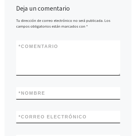
Deja un comentario
Tu dirección de correo electrónico no será publicada.
Los
campos obligatorios están marcados con
*
*
COMENTARIO
*
NOMBRE
*
CORREO ELECTRÓNICO