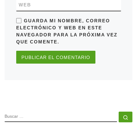
WEB
GUARDA MI NOMBRE, CORREO
ELECTRÓNICO Y WEB EN ESTE
NAVEGADOR PARA LA PRÓXIMA VEZ
QUE COMENTE.
BUSCAR
Bu