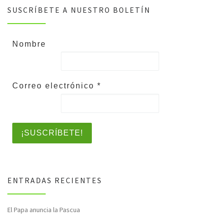
SUSCRÍBETE A NUESTRO BOLETÍN
Nombre
Correo electrónico
*
ENTRADAS RECIENTES
El Papa anuncia la Pascua