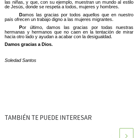
las niñas, y que, con su ejemplo, muestran un mundo al estilo
de Jesús, donde se respeta a todos, mujeres y hombres.
D
amos las gracias por todos aquellos que en nuestro
país ofrecen un trabajo digno a las mujeres migrantes.
P
or último, damos las gracias por todas nuestras
hermanas y hermanos que no caen en la tentación de mirar
hacia otro lado y ayudan a acabar con la desigualdad.
Damos gracias a Dios.
Soledad Santos
TAMBIÉN TE PUEDE INTERESAR