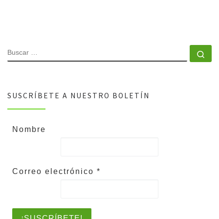
SUSCRÍBETE A NUESTRO BOLETÍN
Nombre
Correo electrónico
*