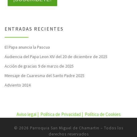
ENTRADAS RECIENTES
El Papa anuncia la Pascua
Audiencia del Papa Leon XIV del 20 de diciembre de 2025
Acción de gracias 9 de marzo de 2025
Mensaje de Cuaresma del Santo Padre 2025
Adviento 2024
Aviso legal |
Política de Privacidad |
Política de Cookies
© 2026
Parroquia San Miguel de Chamartin
– Todos los
derechos reservados