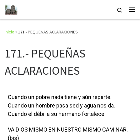
Saltar al contenido
Search
Inicio
»
171.- PEQUEÑAS ACLARACIONES
171.- PEQUEÑAS
ACLARACIONES
Cuando un pobre nada tiene y aún reparte.
Cuando un hombre pasa sed y agua nos da.
Cuando el débil a su hermano fortalece.
VA DIOS MISMO EN NUESTRO MISMO CAMINAR.
(bis)