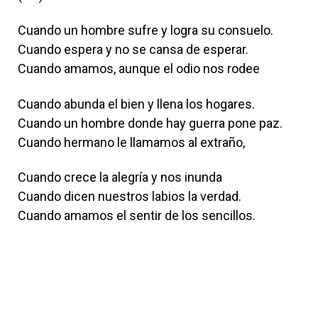
Cuando un hombre sufre y logra su consuelo.
Cuando espera y no se cansa de esperar.
Cuando amamos, aunque el odio nos rodee
Cuando abunda el bien y llena los hogares.
Cuando un hombre donde hay guerra pone paz.
Cuando hermano le llamamos al extraño,
Cuando crece la alegría y nos inunda
Cuando dicen nuestros labios la verdad.
Cuando amamos el sentir de los sencillos.