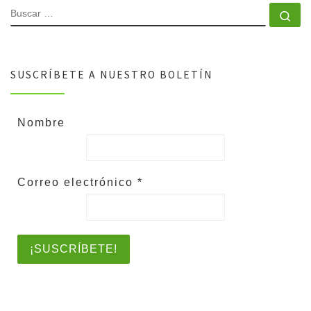
SUSCRÍBETE A NUESTRO BOLETÍN
Nombre
Correo electrónico
*