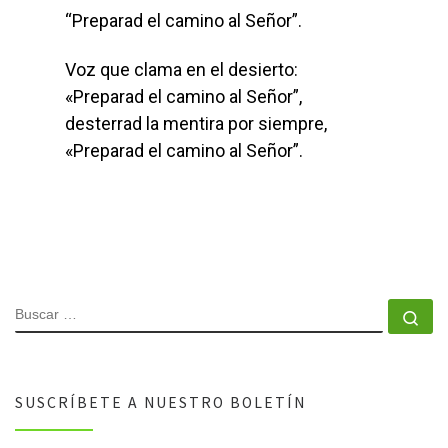
“Preparad el camino al Señor”.
Voz que clama en el desierto:
«Preparad el camino al Señor”,
desterrad la mentira por siempre,
«Preparad el camino al Señor”.
SUSCRÍBETE A NUESTRO BOLETÍN