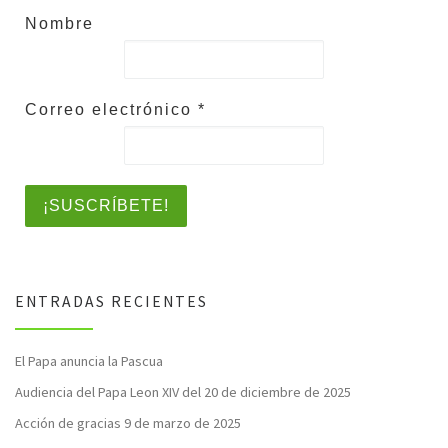
Nombre
Correo electrónico
*
ENTRADAS RECIENTES
El Papa anuncia la Pascua
Audiencia del Papa Leon XIV del 20 de diciembre de 2025
Acción de gracias 9 de marzo de 2025