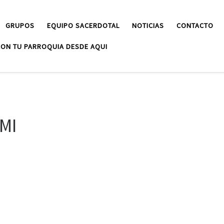
GRUPOS
EQUIPO SACERDOTAL
NOTICIAS
CONTACTO
ON TU PARROQUIA DESDE AQUI
 MI