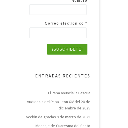
Nombre
Correo electrónico
*
ENTRADAS RECIENTES
El Papa anuncia la Pascua
Audiencia del Papa Leon XIV del 20 de
diciembre de 2025
Acción de gracias 9 de marzo de 2025
Mensaje de Cuaresma del Santo