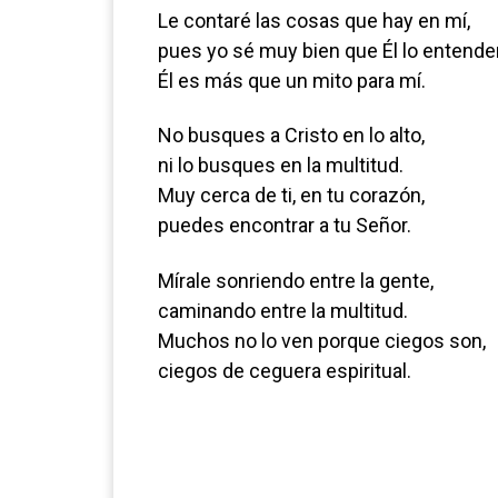
Le contaré las cosas que hay en mí,
pues yo sé muy bien que Él lo entende
Él es más que un mito para mí.
No busques a Cristo en lo alto,
ni lo busques en la multitud.
Muy cerca de ti, en tu corazón,
puedes encontrar a tu Señor.
Mírale sonriendo entre la gente,
caminando entre la multitud.
Muchos no lo ven porque ciegos son,
ciegos de ceguera espiritual.