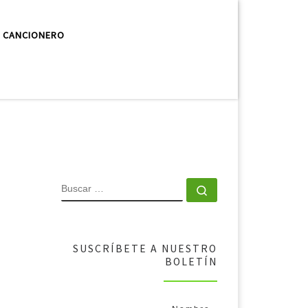
CANCIONERO
SUSCRÍBETE A NUESTRO
BOLETÍN