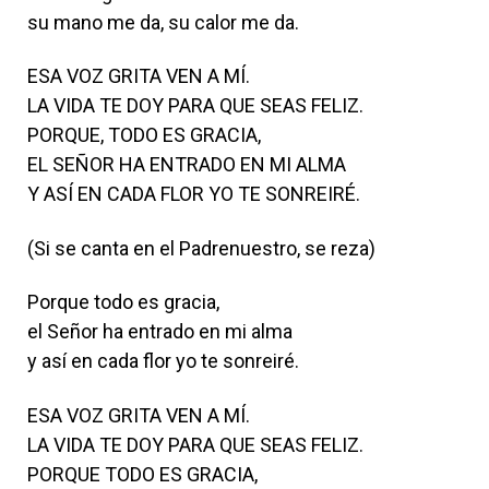
su mano me da, su calor me da.
ESA VOZ GRITA VEN A MÍ.
LA VIDA TE DOY PARA QUE SEAS FELIZ.
PORQUE, TODO ES GRACIA,
EL SEÑOR HA ENTRADO EN MI ALMA
Y ASÍ EN CADA FLOR YO TE SONREIRÉ.
(Si se canta en el Padrenuestro, se reza)
Porque todo es gracia,
el Señor ha entrado en mi alma
y así en cada flor yo te sonreiré.
ESA VOZ GRITA VEN A MÍ.
LA VIDA TE DOY PARA QUE SEAS FELIZ.
PORQUE TODO ES GRACIA,