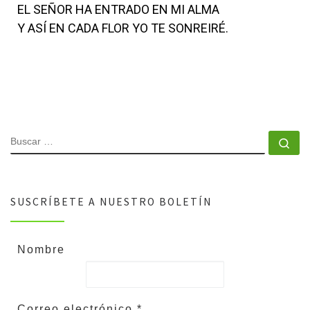
EL SEÑOR HA ENTRADO EN MI ALMA
Y ASÍ EN CADA FLOR YO TE SONREIRÉ.
SUSCRÍBETE A NUESTRO BOLETÍN
Nombre
Correo electrónico
*