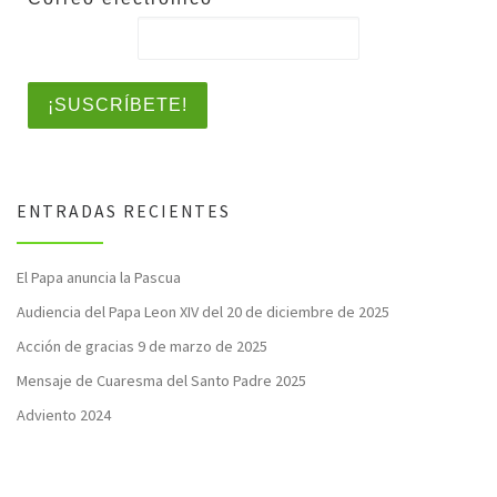
ENTRADAS RECIENTES
El Papa anuncia la Pascua
Audiencia del Papa Leon XIV del 20 de diciembre de 2025
Acción de gracias 9 de marzo de 2025
Mensaje de Cuaresma del Santo Padre 2025
Adviento 2024