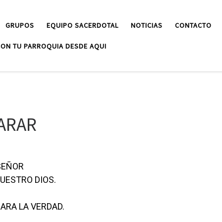
GRUPOS
EQUIPO SACERDOTAL
NOTICIAS
CONTACTO
ON TU PARROQUIA DESDE AQUI
PARAR
SEÑOR
UESTRO DIOS.
ARA LA VERDAD.