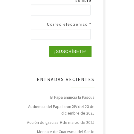
Nombre
Correo electrónico
*
ENTRADAS RECIENTES
El Papa anuncia la Pascua
Audiencia del Papa Leon XIV del 20 de
diciembre de 2025
Acción de gracias 9 de marzo de 2025
Mensaje de Cuaresma del Santo