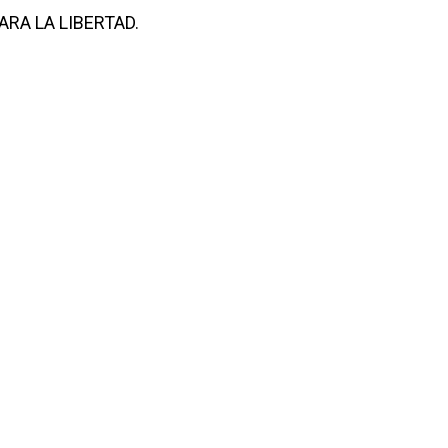
RA LA LIBERTAD.