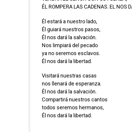
ÉL ROMPERA LAS CADENAS. EL NOS DA
Él estará a nuestro lado,
Él guiará nuestros pasos,
Él nos dará la salvación.
Nos limpiará del pecado
ya no seremos esclavos.
Él nos dará la libertad.
Visitará nuestras casas
nos llenará de esperanza.
Él nos dará la salvación.
Compartirá nuestros cantos
todos seremos hermanos,
Él nos dará la libertad.