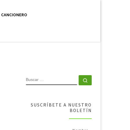
CANCIONERO
SUSCRÍBETE A NUESTRO
BOLETÍN