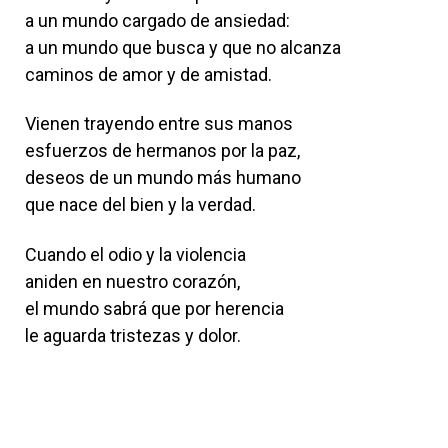
a un mundo cargado de ansiedad:
a un mundo que busca y que no alcanza
caminos de amor y de amistad.
Vienen trayendo entre sus manos
esfuerzos de hermanos por la paz,
deseos de un mundo más humano
que nace del bien y la verdad.
Cuando el odio y la violencia
aniden en nuestro corazón,
el mundo sabrá que por herencia
le aguarda tristezas y dolor.