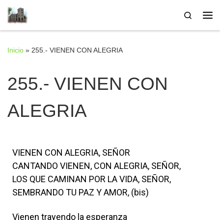
Saltar al contenido
Search
Inicio
»
255.- VIENEN CON ALEGRIA
255.- VIENEN CON
ALEGRIA
VIENEN CON ALEGRIA, SEÑOR
CANTANDO VIENEN, CON ALEGRIA, SEÑOR,
LOS QUE CAMINAN POR LA VIDA, SEÑOR,
SEMBRANDO TU PAZ Y AMOR, (bis)
Vienen trayendo la esperanza