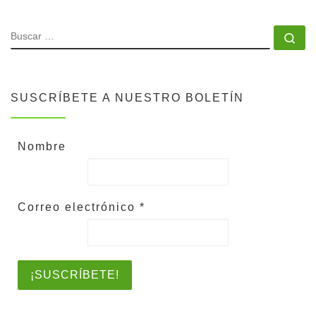
SUSCRÍBETE A NUESTRO BOLETÍN
Nombre
Correo electrónico
*