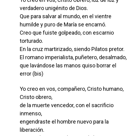
verdadero unigénito de Dios.
Que para salvar al mundo, en el vientre
humilde y puro de María se encarnó.
Creo que fuiste golpeado, con escarnio
torturado.
En la cruz martirizado, siendo Pilatos pretor.
El romano imperialista, puñetero, desalmado,
que lavándose las manos quiso borrar el
error (bis)
Yo creo en vos, compañero, Cristo humano,
Cristo obrero,
de la muerte vencedor, con el sacrificio
inmenso,
engendraste el hombre nuevo para la
liberación.