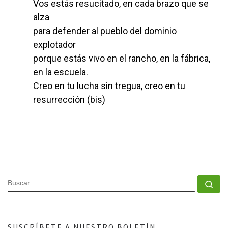
Vos estás resucitado, en cada brazo que se
alza
para defender al pueblo del dominio
explotador
porque estás vivo en el rancho, en la fábrica,
en la escuela.
Creo en tu lucha sin tregua, creo en tu
resurrección (bis)
SUSCRÍBETE A NUESTRO BOLETÍN