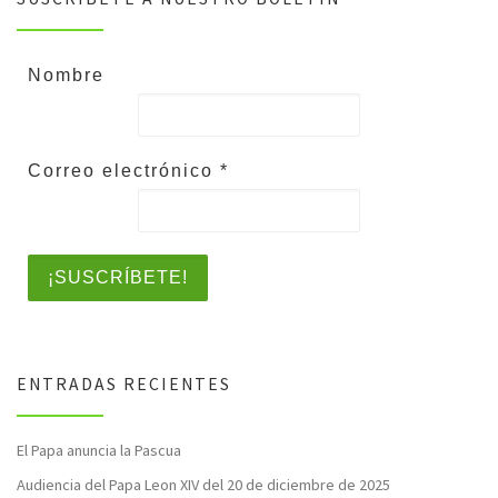
Nombre
Correo electrónico
*
ENTRADAS RECIENTES
El Papa anuncia la Pascua
Audiencia del Papa Leon XIV del 20 de diciembre de 2025