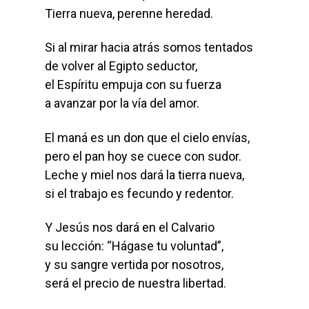
Tierra nueva, perenne heredad.
Si al mirar hacia atrás somos tentados
de volver al Egipto seductor,
el Espíritu empuja con su fuerza
a avanzar por la vía del amor.
El maná es un don que el cielo envías,
pero el pan hoy se cuece con sudor.
Leche y miel nos dará la tierra nueva,
si el trabajo es fecundo y redentor.
Y Jesús nos dará en el Calvario
su lección: “Hágase tu voluntad”,
y su sangre vertida por nosotros,
será el precio de nuestra libertad.