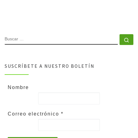
SUSCRÍBETE A NUESTRO BOLETÍN
Nombre
Correo electrónico
*