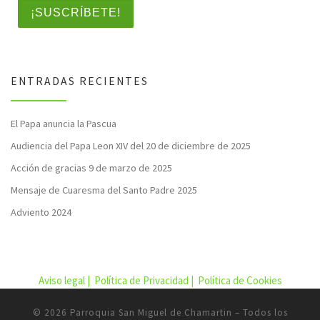
ENTRADAS RECIENTES
El Papa anuncia la Pascua
Audiencia del Papa Leon XIV del 20 de diciembre de 2025
Acción de gracias 9 de marzo de 2025
Mensaje de Cuaresma del Santo Padre 2025
Adviento 2024
Aviso legal |
Política de Privacidad |
Política de Cookies
© 2026
Parroquia San Miguel de Chamartin
– Todos los