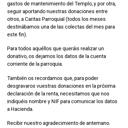
gastos de mantenimiento del Templo, y por otra,
seguir aportando nuestras donaciones entre
otros, a Caritas Parroquial (todos los meses
destinábamos una de las colectas del mes para
este fin).
Para todos aquéllos que queráis realizar un
donativo, os dejamos los datos de la cuenta
corriente de la parroquia.
También os recordamos que, para poder
desgravaros vuestras donaciones en la próxima
declaración de la renta, necesitamos que nos
indiquéis nombre y NIF para comunicar los datos
a Hacienda.
Recibir nuestro agradecimiento de antemano.