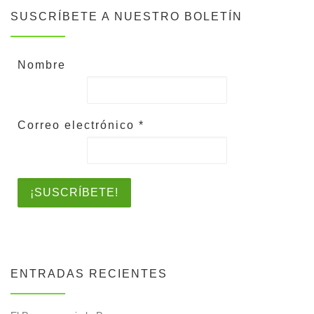
SUSCRÍBETE A NUESTRO BOLETÍN
Nombre
Correo electrónico
*
ENTRADAS RECIENTES