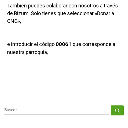
También puedes colaborar con nosotros a través
de Bizum.
Solo tienes que seleccionar «Donar a
ONG»,
e introducir el código
00061
que corresponde a
nuestra parroquia,