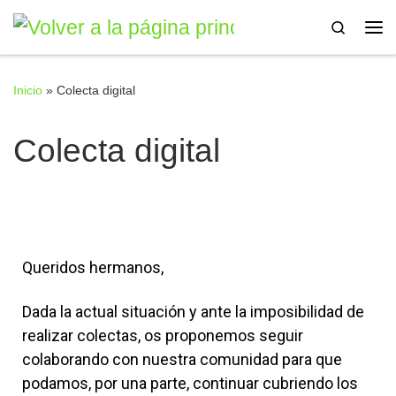
Saltar al contenido
Search
Inicio
»
Colecta digital
Colecta digital
Queridos hermanos,
Dada la actual situación y ante la imposibilidad de
realizar colectas, os proponemos seguir
colaborando con nuestra comunidad para que
podamos, por una parte, continuar cubriendo los