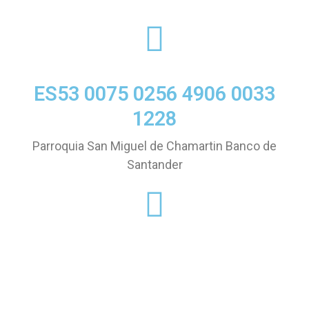
ES53 0075 0256 4906 0033
1228
Parroquia San Miguel de Chamartin Banco de
Santander