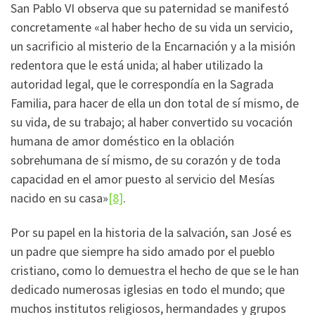
San Pablo VI observa que su paternidad se manifestó
concretamente «al haber hecho de su vida un servicio,
un sacrificio al misterio de la Encarnación y a la misión
redentora que le está unida; al haber utilizado la
autoridad legal, que le correspondía en la Sagrada
Familia, para hacer de ella un don total de sí mismo, de
su vida, de su trabajo; al haber convertido su vocación
humana de amor doméstico en la oblación
sobrehumana de sí mismo, de su corazón y de toda
capacidad en el amor puesto al servicio del Mesías
nacido en su casa»
[8]
.
Por su papel en la historia de la salvación, san José es
un padre que siempre ha sido amado por el pueblo
cristiano, como lo demuestra el hecho de que se le han
dedicado numerosas iglesias en todo el mundo; que
muchos institutos religiosos, hermandades y grupos