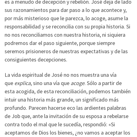
es a menudo de decepción y rebelión. José deja de lado
sus razonamientos para dar paso a lo que acontece y,
por más misterioso que le parezca, lo acoge, asume la
responsabilidad y se reconcilia con su propia historia. Si
no nos reconciliamos con nuestra historia, ni siquiera
podremos dar el paso siguiente, porque siempre
seremos prisioneros de nuestras expectativas y de las
consiguientes decepciones.
La vida espiritual de José no nos muestra una vía
que
explica
, sino una vía que
acoge
. Sólo a partir de
esta acogida, de esta reconciliación, podemos también
intuir una historia más grande, un significado más
profundo. Parecen hacerse eco las ardientes palabras
de Job que, ante la invitación de su esposa a rebelarse
contra todo el mal que le sucedía, respondió: «Si
aceptamos de Dios los bienes, ¿no vamos a aceptar los