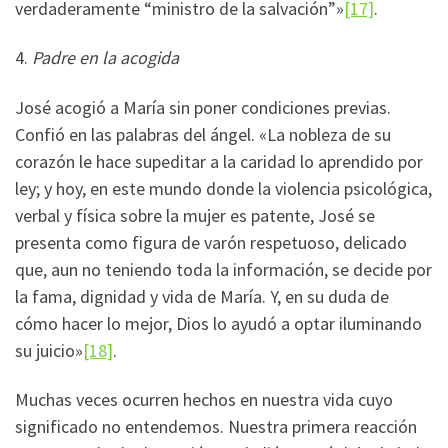
verdaderamente “ministro de la salvación”»
[17]
.
4.
Padre en la acogida
José acogió a María sin poner condiciones previas.
Confió en las palabras del ángel. «La nobleza de su
corazón le hace supeditar a la caridad lo aprendido por
ley; y hoy, en este mundo donde la violencia psicológica,
verbal y física sobre la mujer es patente, José se
presenta como figura de varón respetuoso, delicado
que, aun no teniendo toda la información, se decide por
la fama, dignidad y vida de María. Y, en su duda de
cómo hacer lo mejor, Dios lo ayudó a optar iluminando
su juicio»
[18]
.
Muchas veces ocurren hechos en nuestra vida cuyo
significado no entendemos. Nuestra primera reacción