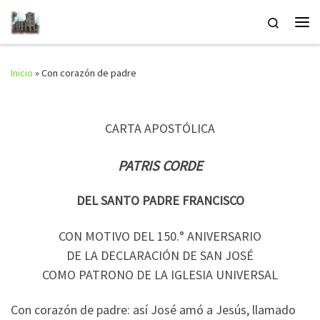
Saltar al contenido
Search
Me
Inicio
»
Con corazón de padre
CARTA APOSTÓLICA
PATRIS CORDE
DEL SANTO PADRE FRANCISCO
CON MOTIVO DEL 150.° ANIVERSARIO
DE LA DECLARACIÓN DE SAN JOSÉ
COMO PATRONO DE LA IGLESIA UNIVERSAL
Con corazón de padre: así José amó a Jesús, llamado