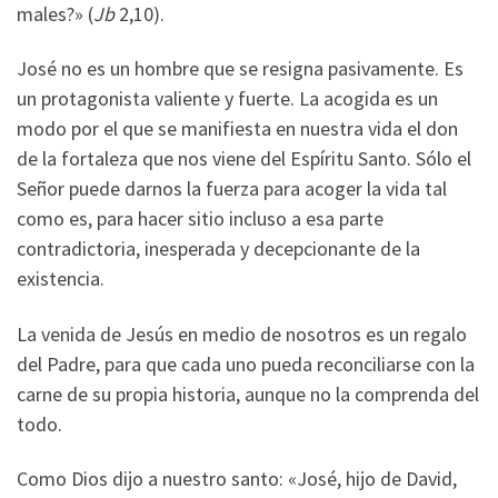
males?» (
Jb
2,10).
José no es un hombre que se resigna pasivamente. Es
un protagonista valiente y fuerte. La acogida es un
modo por el que se manifiesta en nuestra vida el don
de la fortaleza que nos viene del Espíritu Santo. Sólo el
Señor puede darnos la fuerza para acoger la vida tal
como es, para hacer sitio incluso a esa parte
contradictoria, inesperada y decepcionante de la
existencia.
La venida de Jesús en medio de nosotros es un regalo
del Padre, para que cada uno pueda reconciliarse con la
carne de su propia historia, aunque no la comprenda del
todo.
Como Dios dijo a nuestro santo: «José, hijo de David,