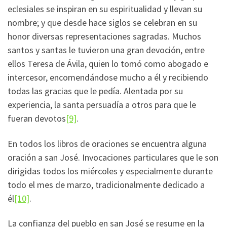
eclesiales se inspiran en su espiritualidad y llevan su
nombre; y que desde hace siglos se celebran en su
honor diversas representaciones sagradas. Muchos
santos y santas le tuvieron una gran devoción, entre
ellos Teresa de Ávila, quien lo tomó como abogado e
intercesor, encomendándose mucho a él y recibiendo
todas las gracias que le pedía. Alentada por su
experiencia, la santa persuadía a otros para que le
fueran devotos
[9]
.
En todos los libros de oraciones se encuentra alguna
oración a san José. Invocaciones particulares que le son
dirigidas todos los miércoles y especialmente durante
todo el mes de marzo, tradicionalmente dedicado a
él
[10]
.
La confianza del pueblo en san José se resume en la