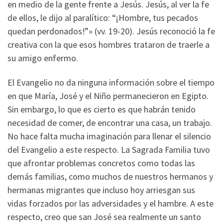
en medio de la gente frente a Jesús. Jesús, al ver la fe
de ellos, le dijo al paralítico: “¡Hombre, tus pecados
quedan perdonados!”» (vv. 19-20). Jesús reconoció la fe
creativa con la que esos hombres trataron de traerle a
su amigo enfermo.
El Evangelio no da ninguna información sobre el tiempo
en que María, José y el Niño permanecieron en Egipto.
Sin embargo, lo que es cierto es que habrán tenido
necesidad de comer, de encontrar una casa, un trabajo.
No hace falta mucha imaginación para llenar el silencio
del Evangelio a este respecto. La Sagrada Familia tuvo
que afrontar problemas concretos como todas las
demás familias, como muchos de nuestros hermanos y
hermanas migrantes que incluso hoy arriesgan sus
vidas forzados por las adversidades y el hambre. A este
respecto, creo que san José sea realmente un santo