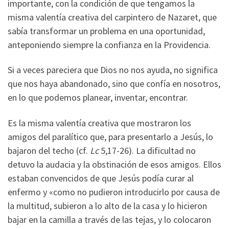
importante, con la condición de que tengamos la
misma valentía creativa del carpintero de Nazaret, que
sabía transformar un problema en una oportunidad,
anteponiendo siempre la confianza en la Providencia.
Si a veces pareciera que Dios no nos ayuda, no significa
que nos haya abandonado, sino que confía en nosotros,
en lo que podemos planear, inventar, encontrar.
Es la misma valentía creativa que mostraron los
amigos del paralítico que, para presentarlo a Jesús, lo
bajaron del techo (cf.
Lc
5,17-26). La dificultad no
detuvo la audacia y la obstinación de esos amigos. Ellos
estaban convencidos de que Jesús podía curar al
enfermo y «como no pudieron introducirlo por causa de
la multitud, subieron a lo alto de la casa y lo hicieron
bajar en la camilla a través de las tejas, y lo colocaron