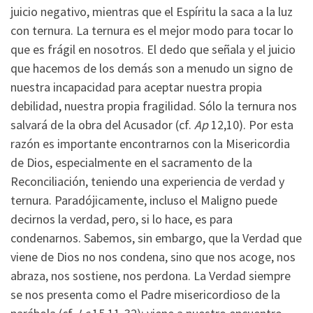
juicio negativo, mientras que el Espíritu la saca a la luz
con ternura. La ternura es el mejor modo para tocar lo
que es frágil en nosotros. El dedo que señala y el juicio
que hacemos de los demás son a menudo un signo de
nuestra incapacidad para aceptar nuestra propia
debilidad, nuestra propia fragilidad. Sólo la ternura nos
salvará de la obra del Acusador (cf.
Ap
12,10). Por esta
razón es importante encontrarnos con la Misericordia
de Dios, especialmente en el sacramento de la
Reconciliación, teniendo una experiencia de verdad y
ternura. Paradójicamente, incluso el Maligno puede
decirnos la verdad, pero, si lo hace, es para
condenarnos. Sabemos, sin embargo, que la Verdad que
viene de Dios no nos condena, sino que nos acoge, nos
abraza, nos sostiene, nos perdona. La Verdad siempre
se nos presenta como el Padre misericordioso de la