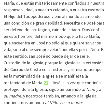
María, que están misteriosamente confiados a nuestra
responsabilidad, a nuestro cuidado, a nuestra custodia.
El Hijo del Todopoderoso viene al mundo asumiendo
una condición de gran debilidad. Necesita de José para
ser defendido, protegido, cuidado, criado. Dios confía
en este hombre, del mismo modo que lo hace María,
que encuentra en José no sólo al que quiere salvar su
vida, sino al que siempre velará por ella y por el Niño. En
este sentido, san José no puede dejar de ser el
Custodio de la Iglesia, porque la Iglesia es la extensión
del Cuerpo de Cristo en la historia, y al mismo tiempo
en la maternidad de la Iglesia se manifiesta la
maternidad de María
[23]
. José, a la vez que continúa
protegiendo a la Iglesia, sigue amparando
al Niño y a
su madre
, y nosotros también, amando a la Iglesia,
continuamos amando
al Niño y a su madre
.