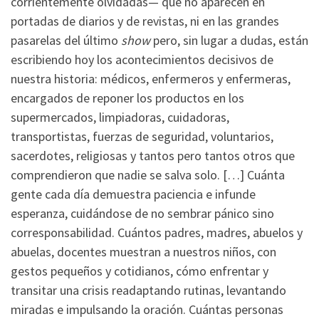
corrientemente olvidadas— que no aparecen en
portadas de diarios y de revistas, ni en las grandes
pasarelas del último
show
pero, sin lugar a dudas, están
escribiendo hoy los acontecimientos decisivos de
nuestra historia: médicos, enfermeros y enfermeras,
encargados de reponer los productos en los
supermercados, limpiadoras, cuidadoras,
transportistas, fuerzas de seguridad, voluntarios,
sacerdotes, religiosas y tantos pero tantos otros que
comprendieron que nadie se salva solo. […] Cuánta
gente cada día demuestra paciencia e infunde
esperanza, cuidándose de no sembrar pánico sino
corresponsabilidad. Cuántos padres, madres, abuelos y
abuelas, docentes muestran a nuestros niños, con
gestos pequeños y cotidianos, cómo enfrentar y
transitar una crisis readaptando rutinas, levantando
miradas e impulsando la oración. Cuántas personas